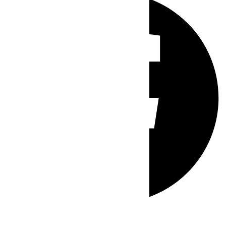
Whatsapp