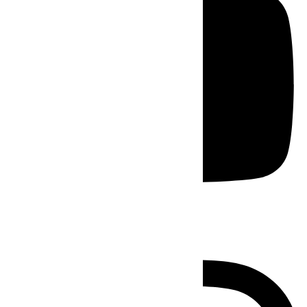
Instagram