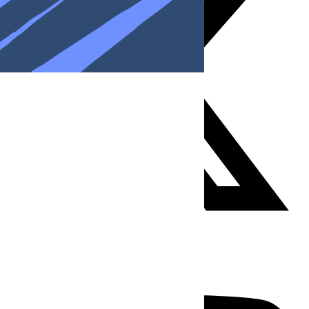
Youtube