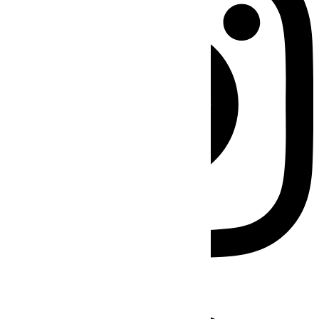
Facebook