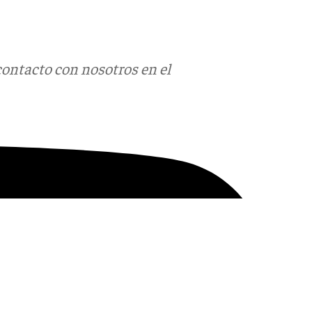
contacto con nosotros en el