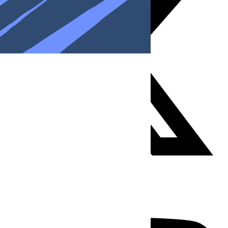
Youtube