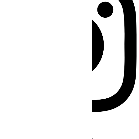
Facebook