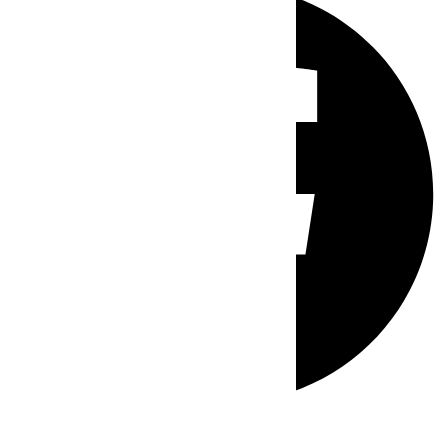
Whatsapp