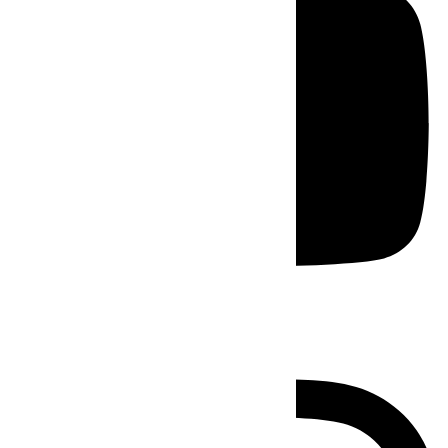
Instagram