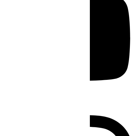
Instagram