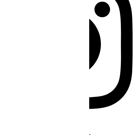
Facebook