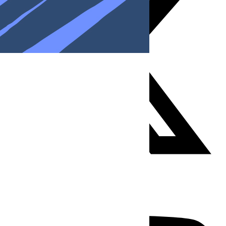
Youtube