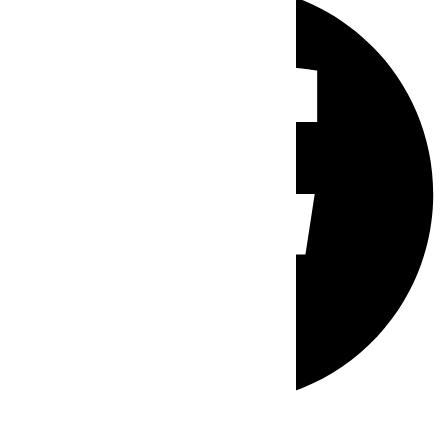
Whatsapp