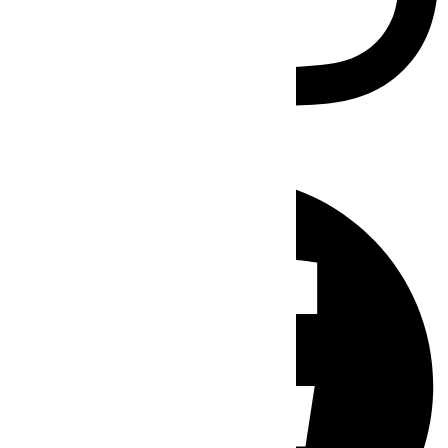
Facebook