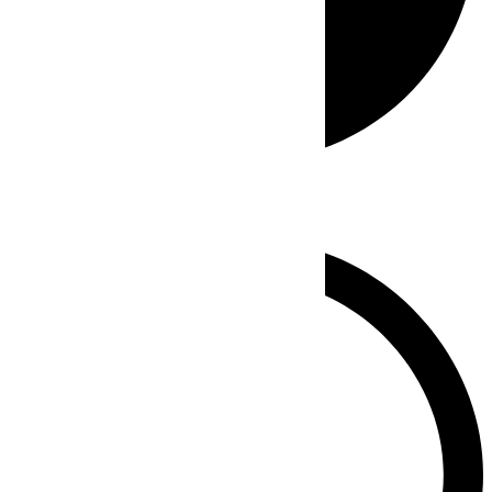
Whatsapp