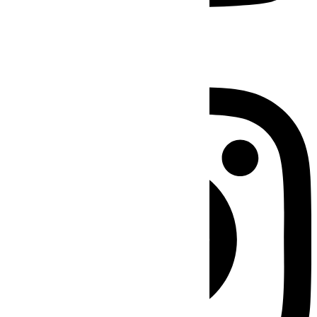
Instagram