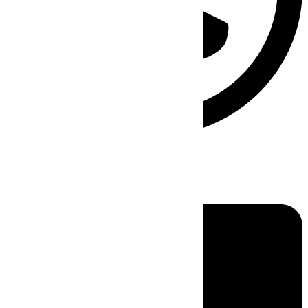
Linkedin