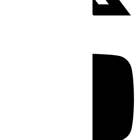
Youtube