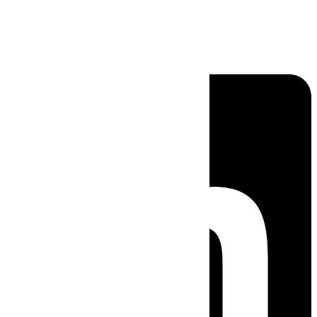
Linkedin