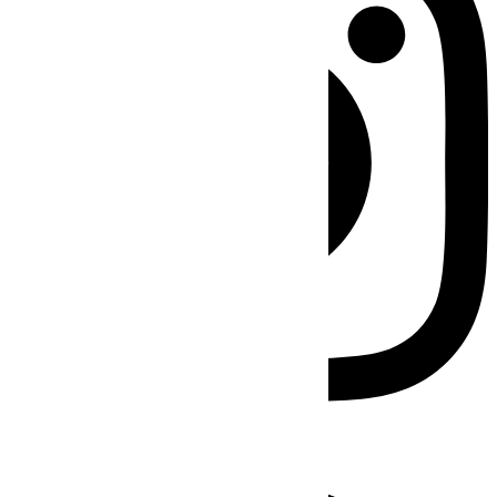
Facebook