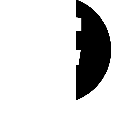
Whatsapp