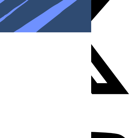
Youtube