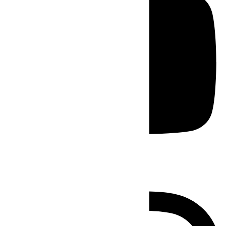
Instagram