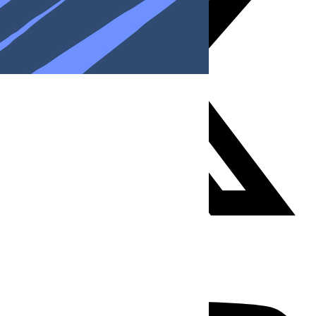
Youtube