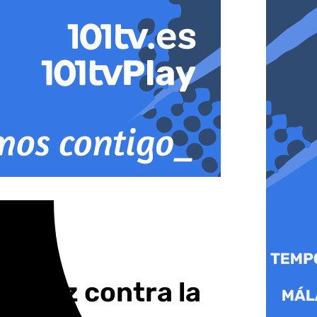
 Jerez contra la