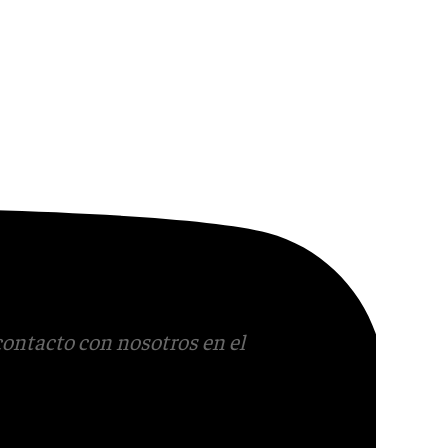
contacto con nosotros en el