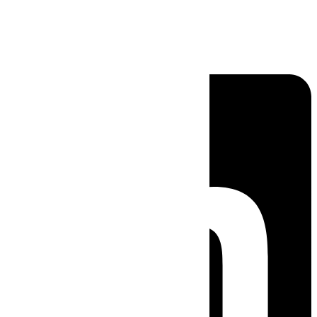
Linkedin