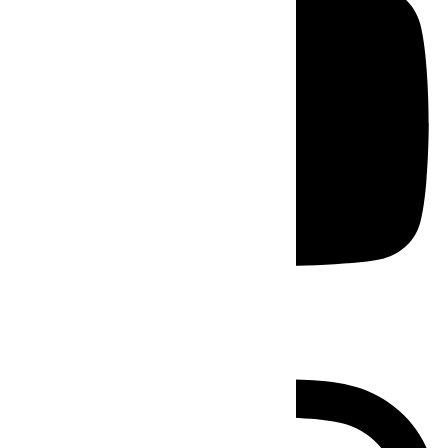
Instagram