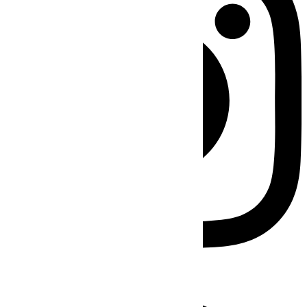
Facebook