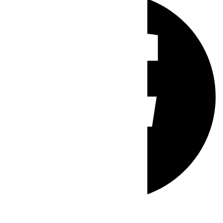
Whatsapp