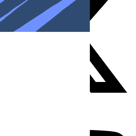
Youtube