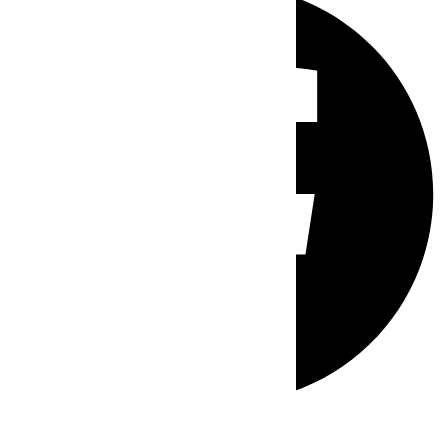
Whatsapp