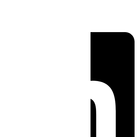
Linkedin