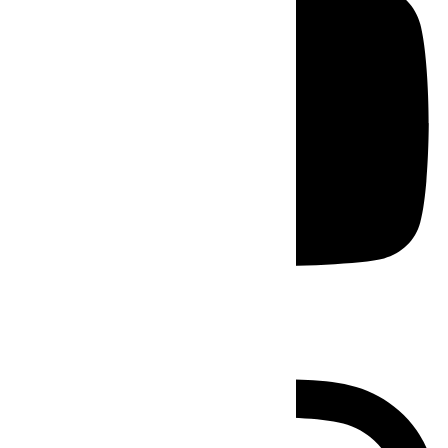
Instagram