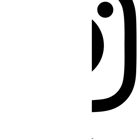
Facebook