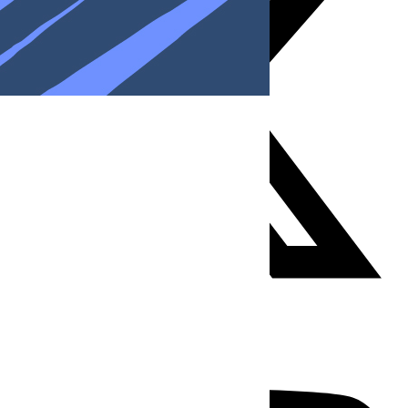
Youtube