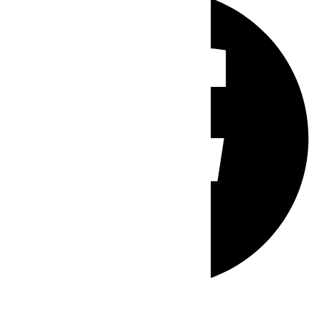
Whatsapp