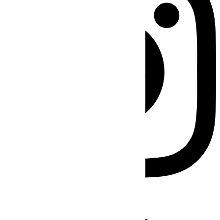
Facebook