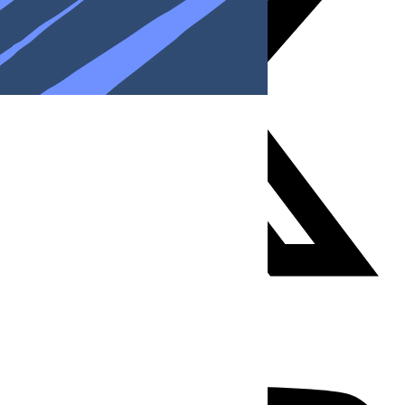
Youtube