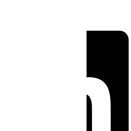
Linkedin