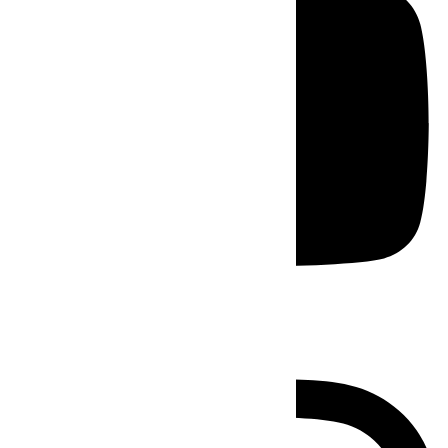
Instagram