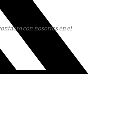
contacto con nosotros en el