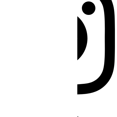
Facebook