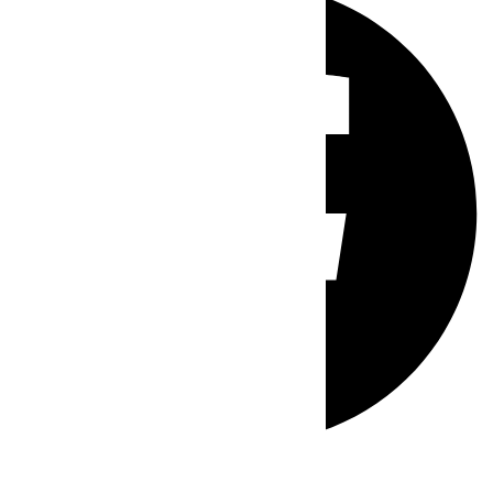
Whatsapp