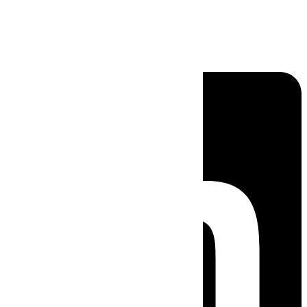
Linkedin