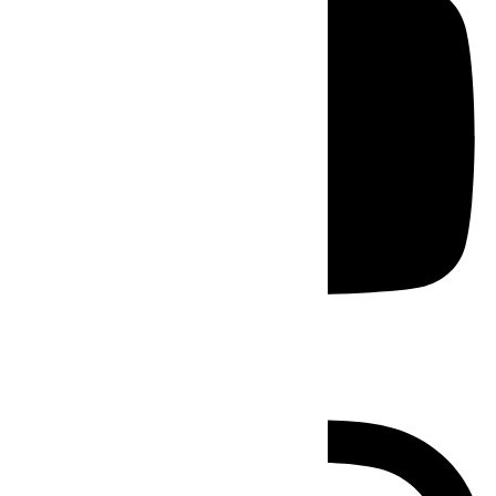
Instagram