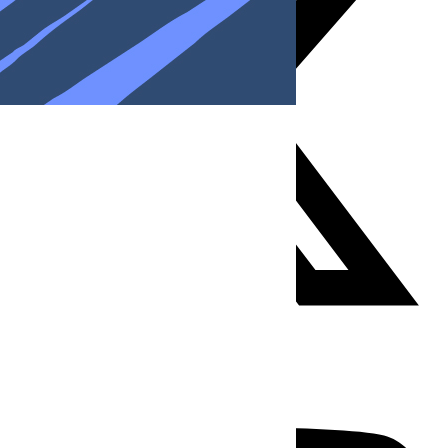
Youtube