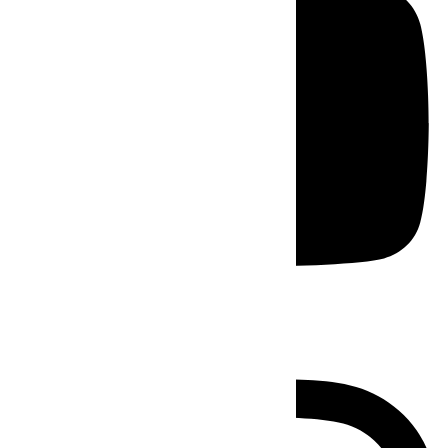
Instagram