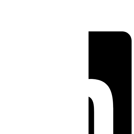
Linkedin