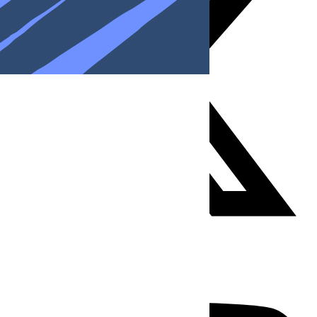
Youtube