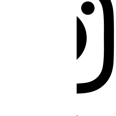
Facebook