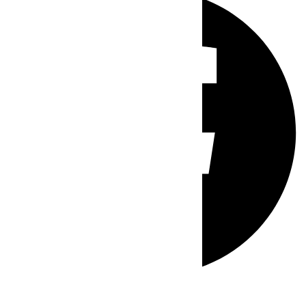
Whatsapp