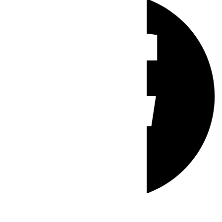
Whatsapp