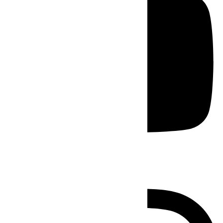
Instagram