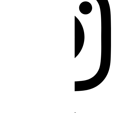
Facebook