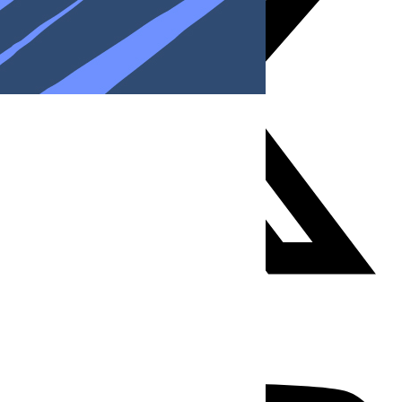
Youtube