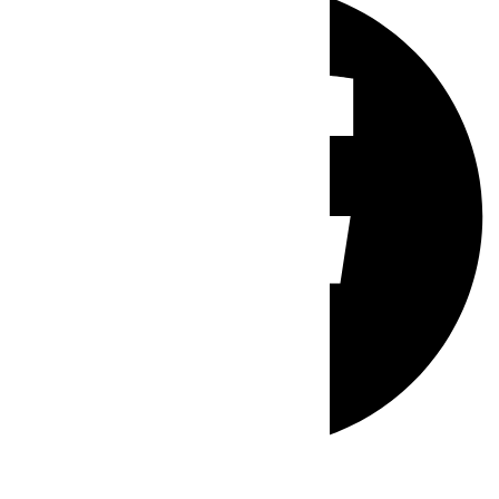
Whatsapp