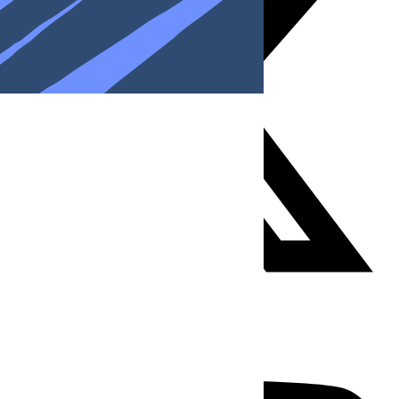
Youtube