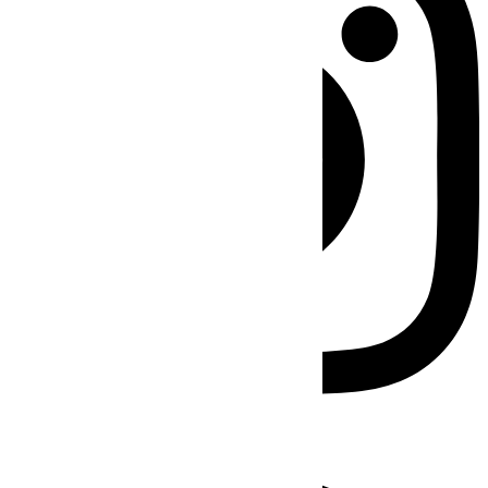
Facebook