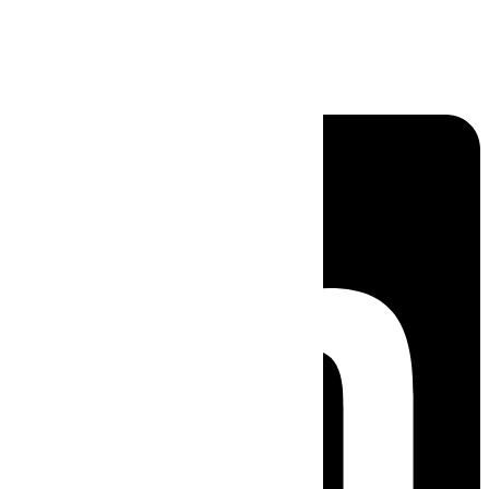
Linkedin