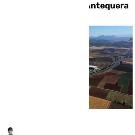
Centro Logístico de Antequera