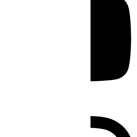
Instagram