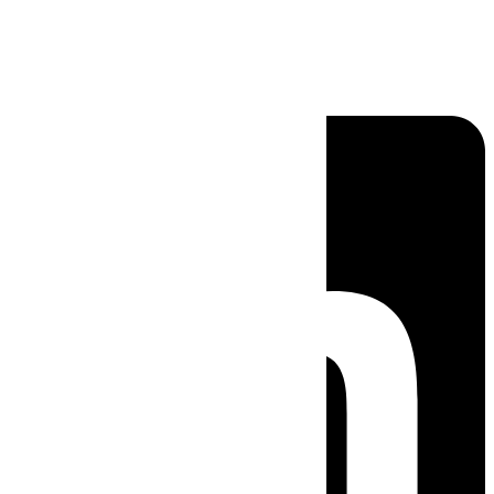
Linkedin