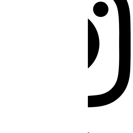
Facebook