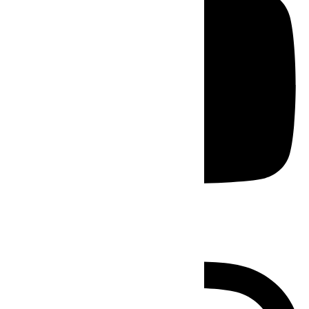
Instagram