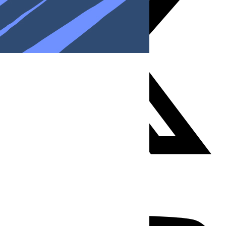
Youtube