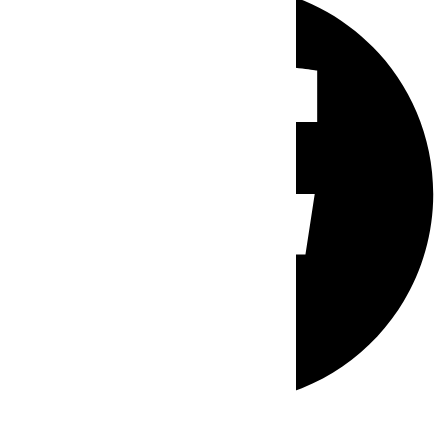
Whatsapp