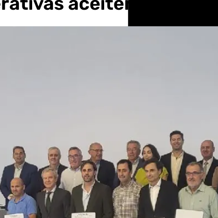
rativas aceiteras