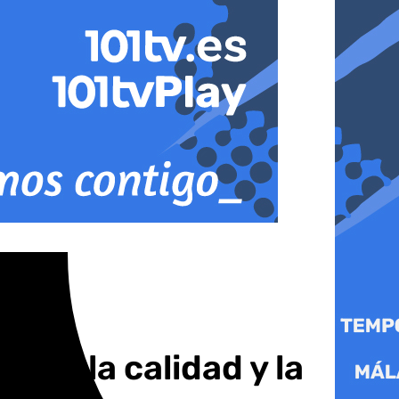
ad, la calidad y la