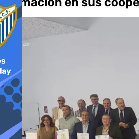
formación en sus coope