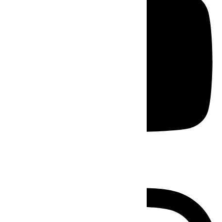
Instagram