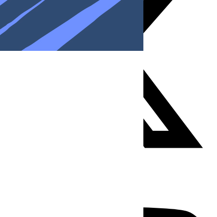
Youtube