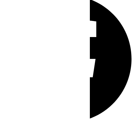
Whatsapp