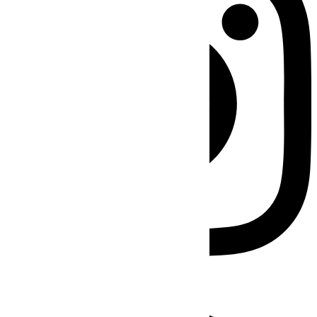
Facebook