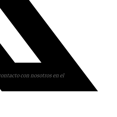
contacto con nosotros en el