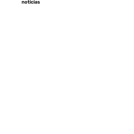
Últimas noticias