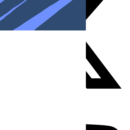
Youtube