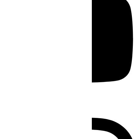
Instagram