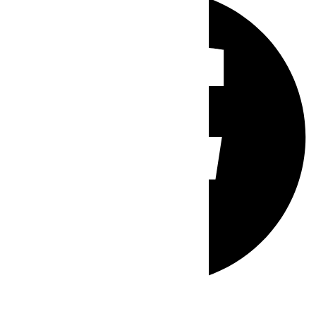
Whatsapp