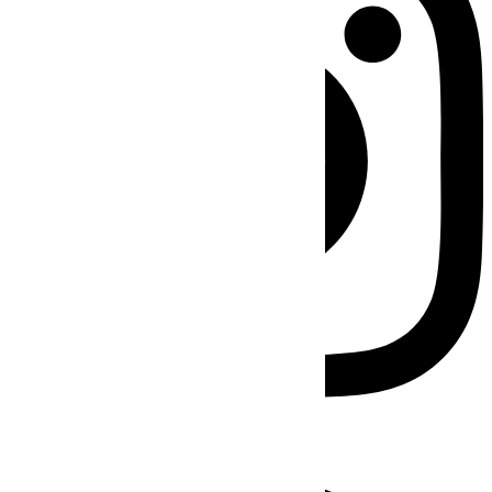
Facebook