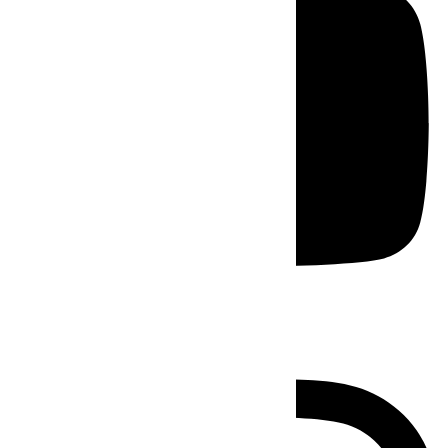
Instagram