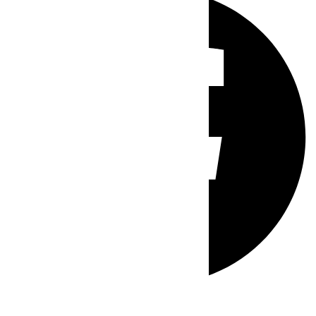
Whatsapp