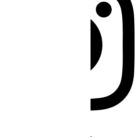
Facebook