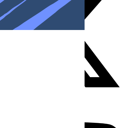
Youtube