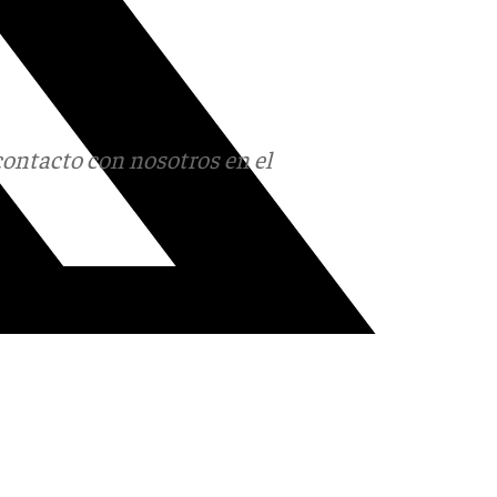
contacto con nosotros en el