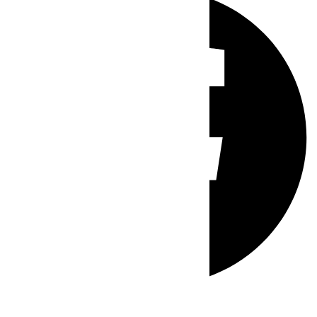
Whatsapp