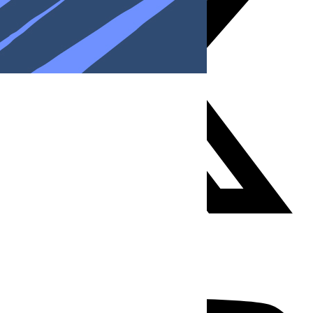
Youtube