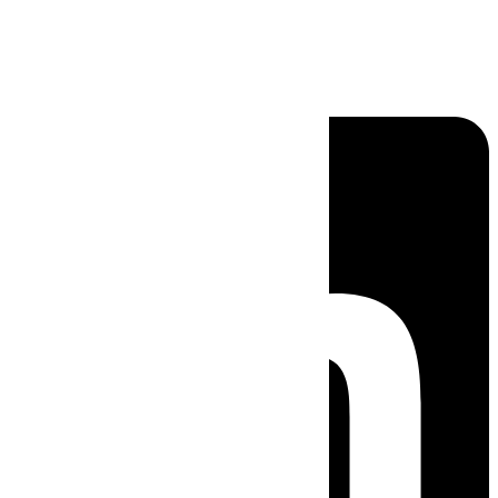
Linkedin