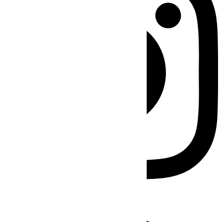
Facebook