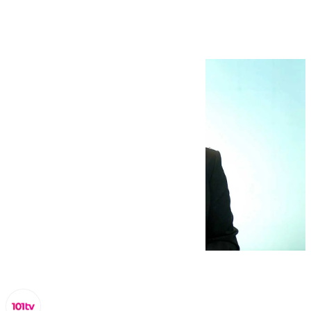
septiembre