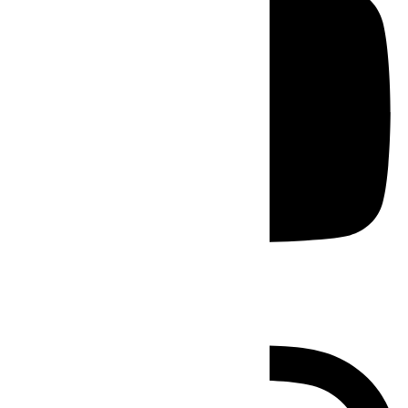
Instagram