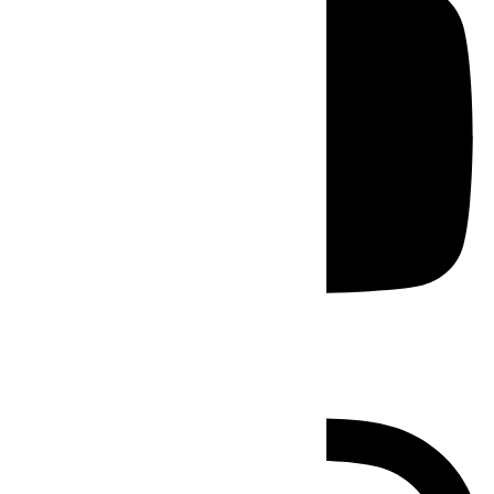
Instagram