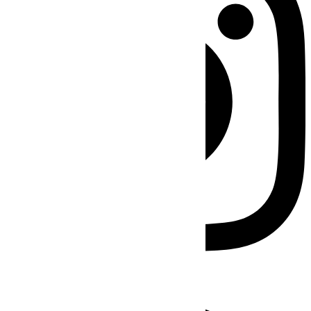
Facebook