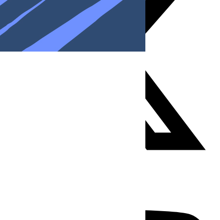
Youtube