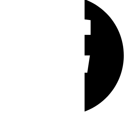
Whatsapp