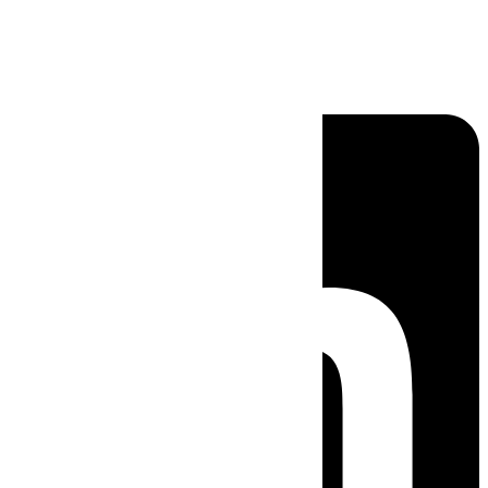
Linkedin