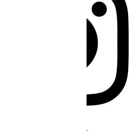
Facebook