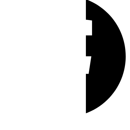
Whatsapp