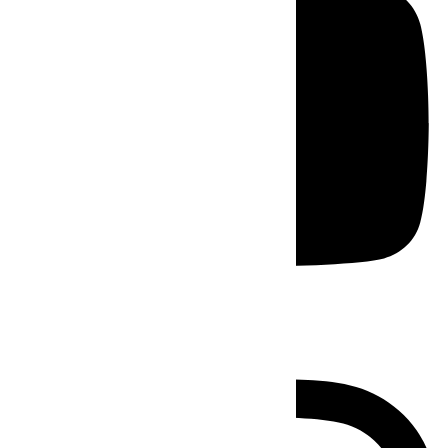
Instagram