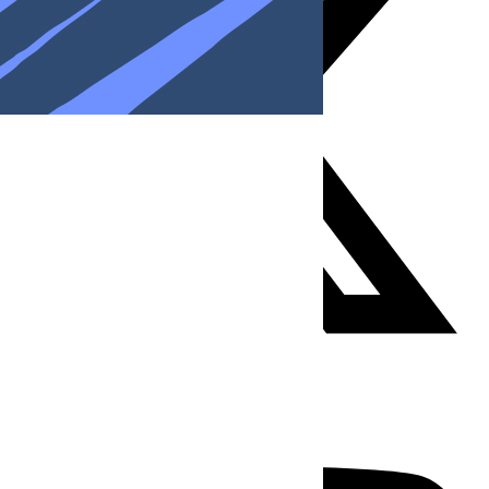
Youtube