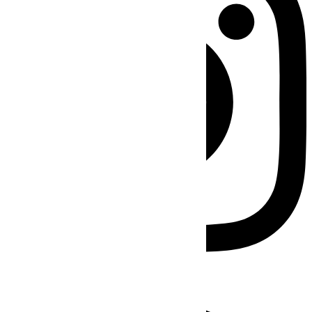
Facebook