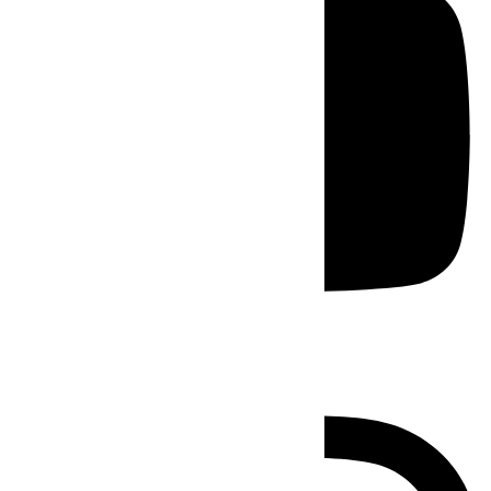
Instagram