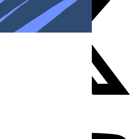
Youtube