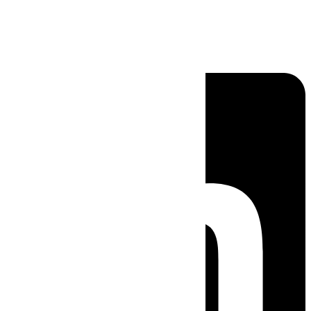
Linkedin