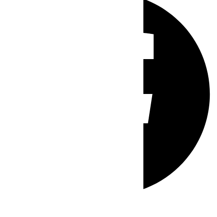
Whatsapp