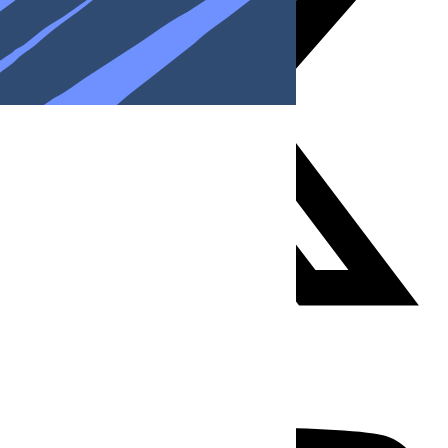
Youtube