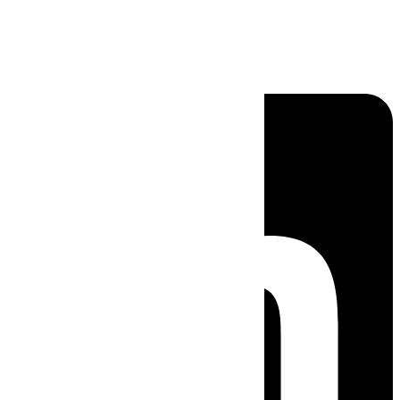
Linkedin