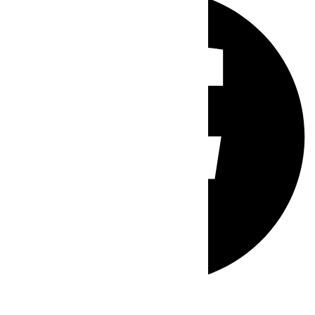
Whatsapp