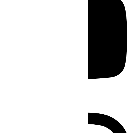
Instagram