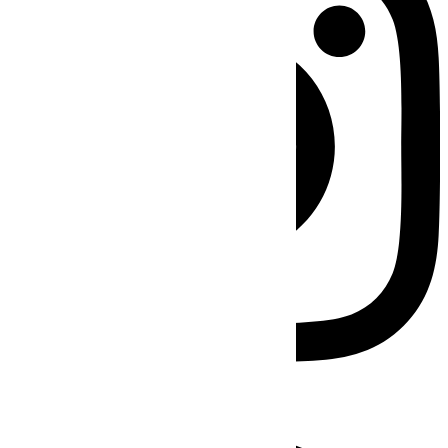
Facebook