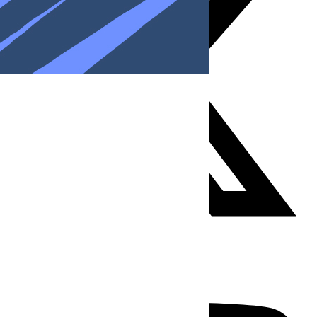
Youtube