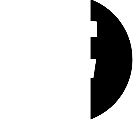
Whatsapp