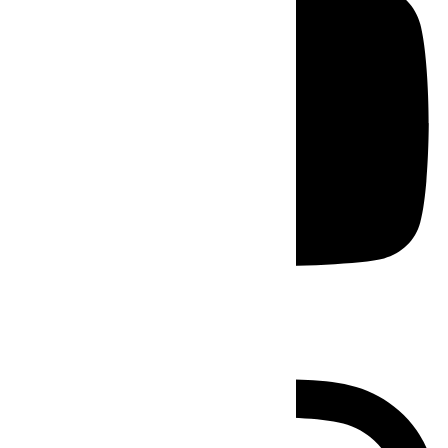
Instagram