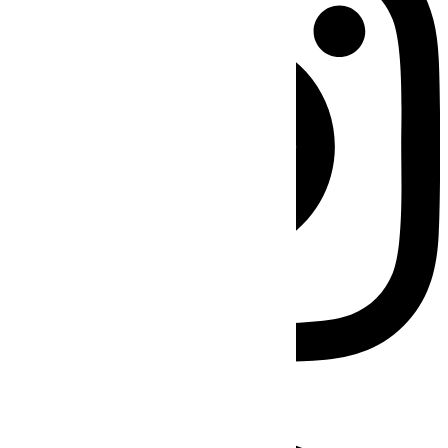
Facebook