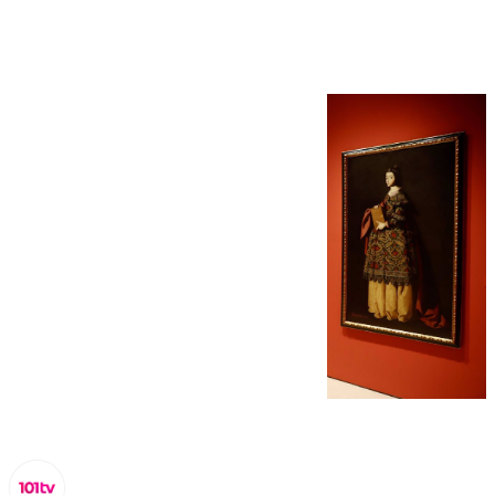
Thyssen de Málaga