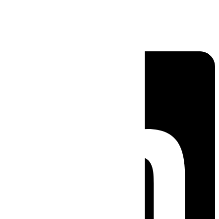
Linkedin