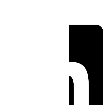
Linkedin