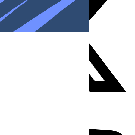
Youtube