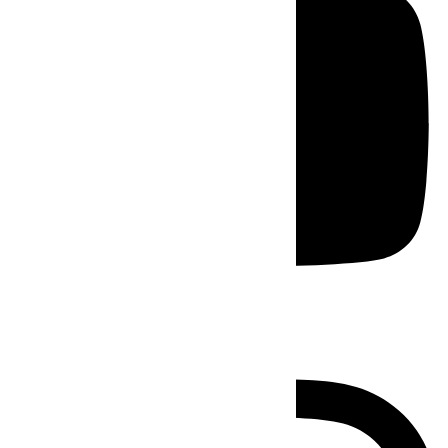
Instagram