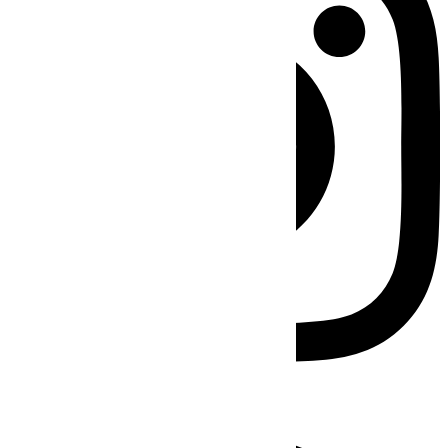
Facebook