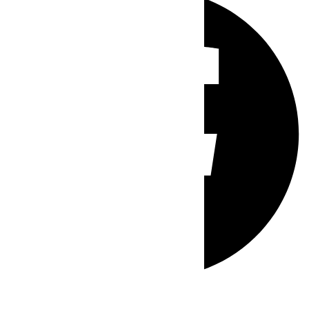
Whatsapp