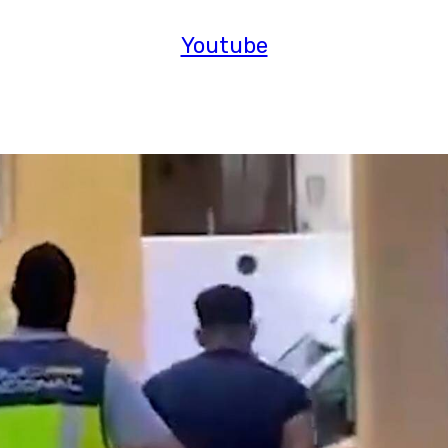
Youtube