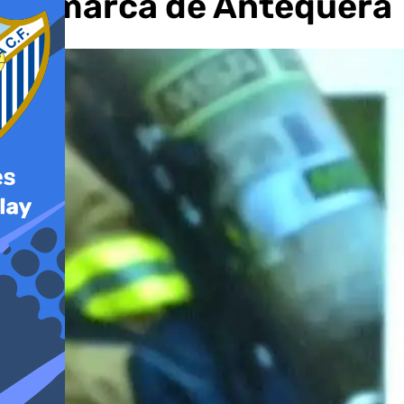
Comarca de Antequera