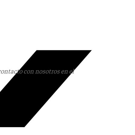
contacto con nosotros en el