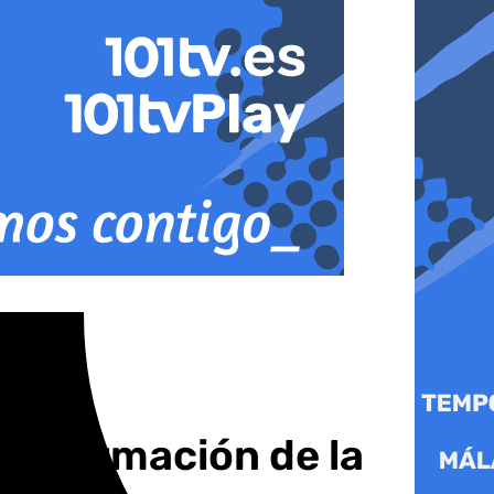
 información de la