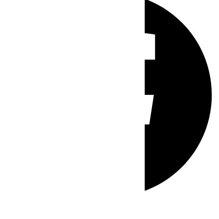
Whatsapp