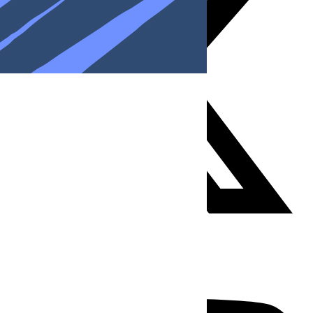
Youtube