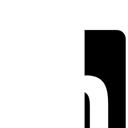
Linkedin