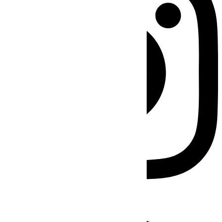
Facebook