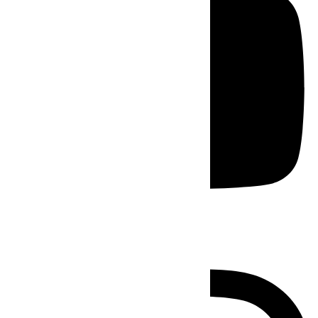
Instagram