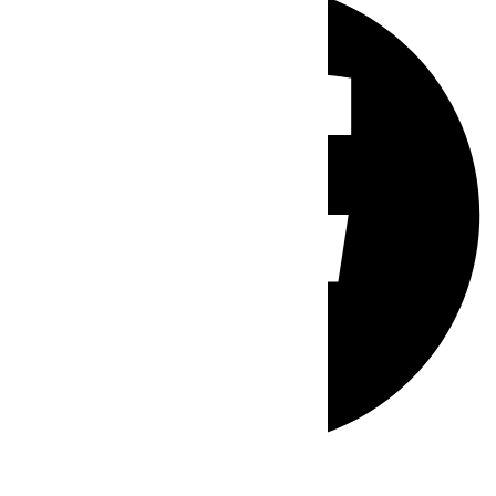
Whatsapp