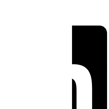
Linkedin