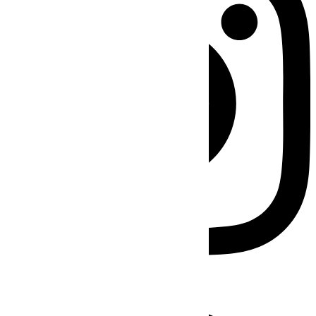
Facebook