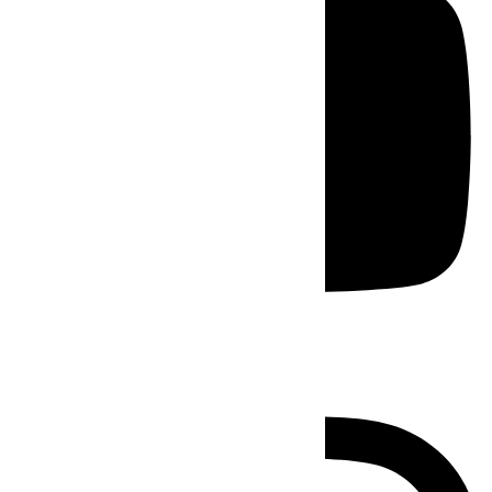
Instagram