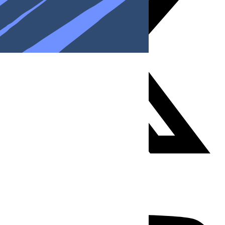
Youtube