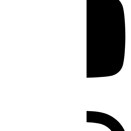
Instagram