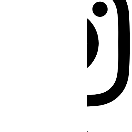
Facebook