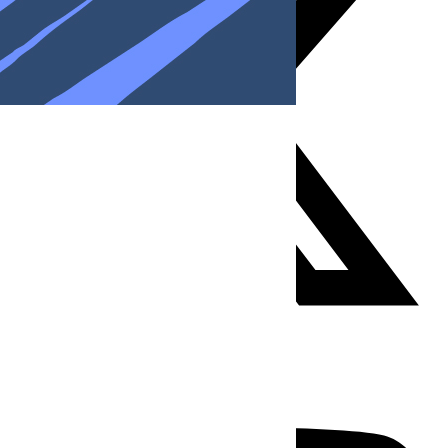
Youtube