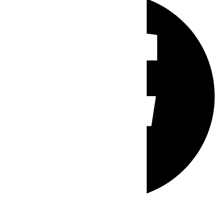
Whatsapp