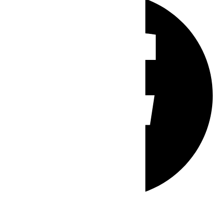
Whatsapp