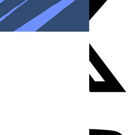
Youtube