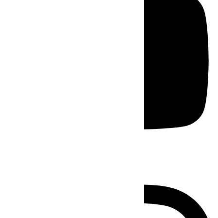
Instagram