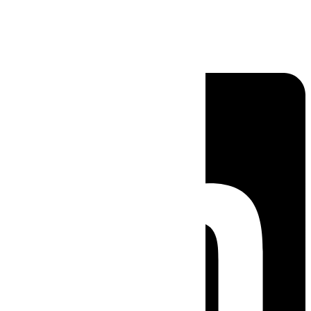
Linkedin