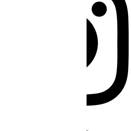
Facebook