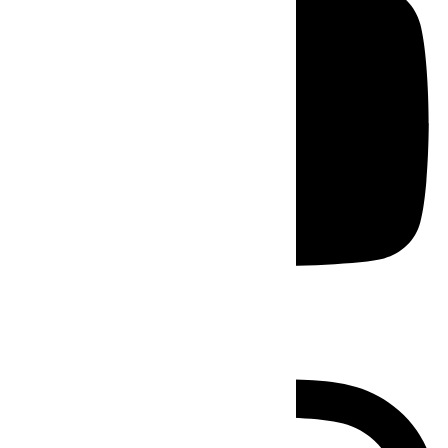
Instagram