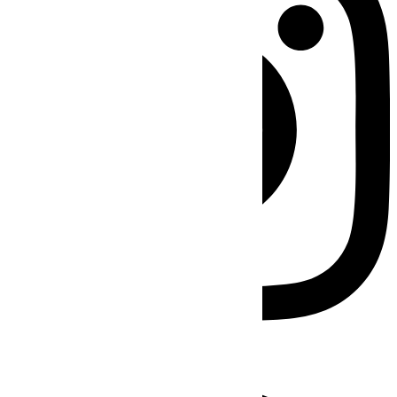
Facebook