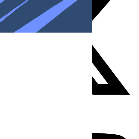
Youtube