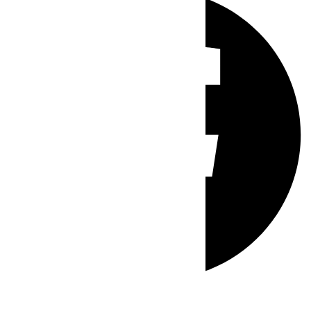
Whatsapp