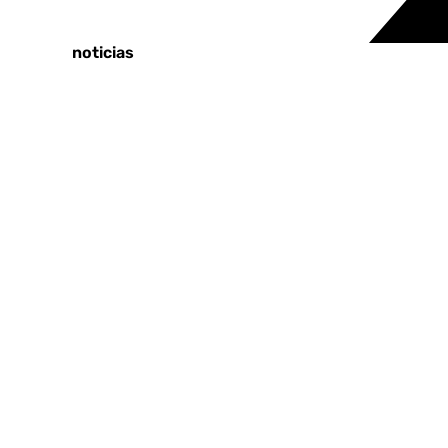
Tags:
Últimas noticias