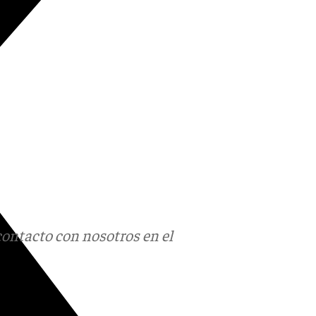
contacto con nosotros en el