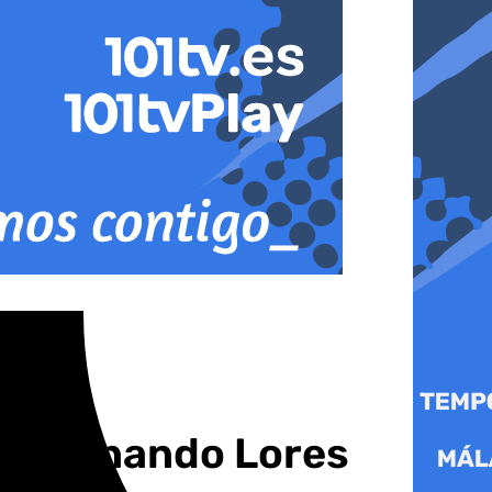
de Fernando Lores