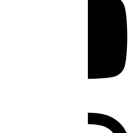
Instagram