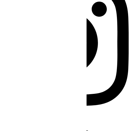
Facebook