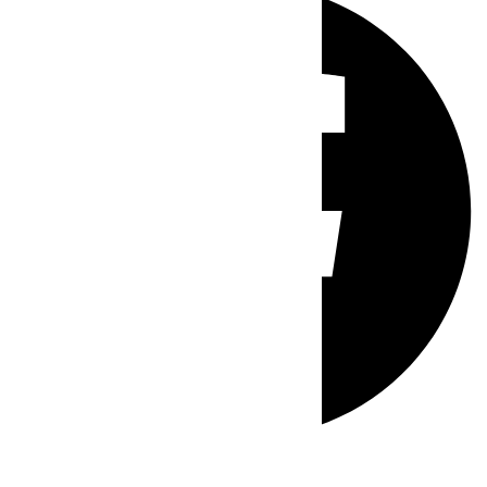
Whatsapp