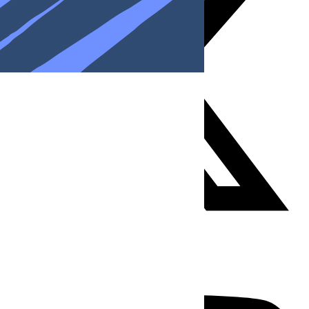
Youtube