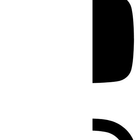
Instagram