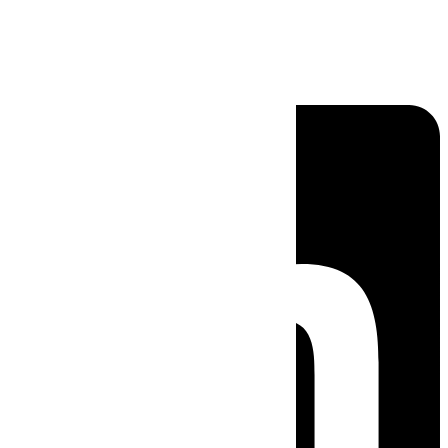
Linkedin