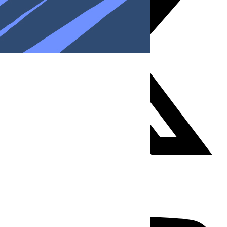
Youtube