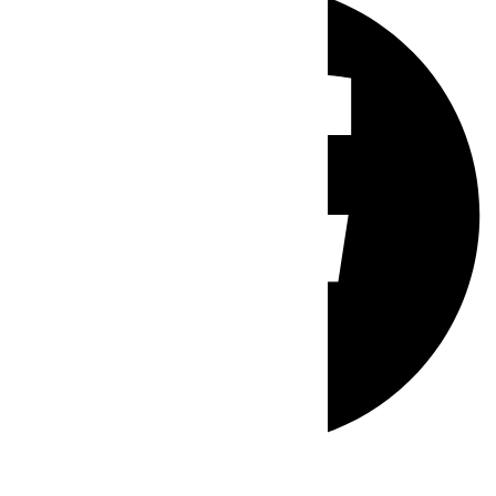
Whatsapp