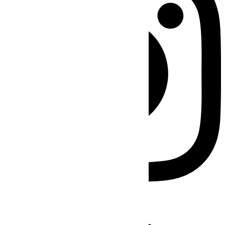
Facebook