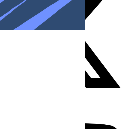
Youtube