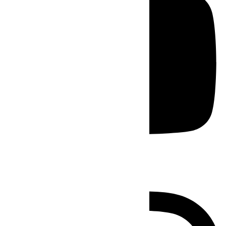
Instagram