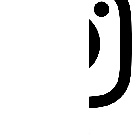
Facebook