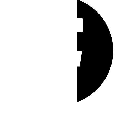
Whatsapp