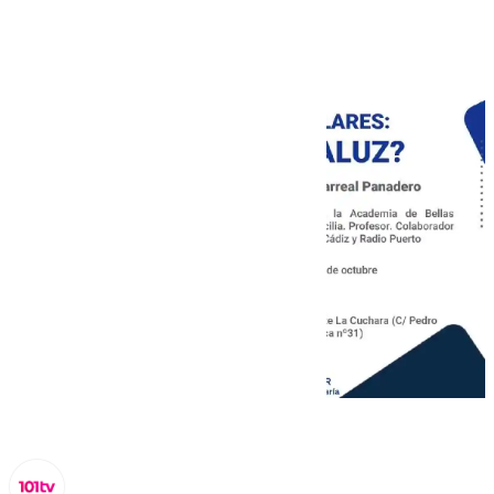
Populares