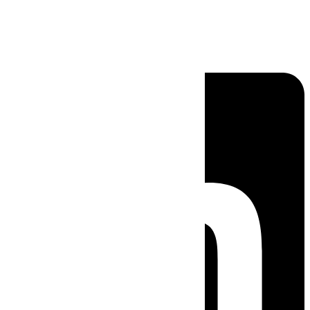
Linkedin