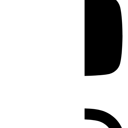
Instagram