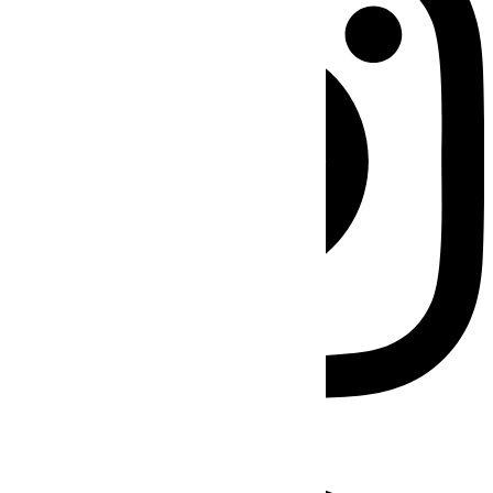
Facebook