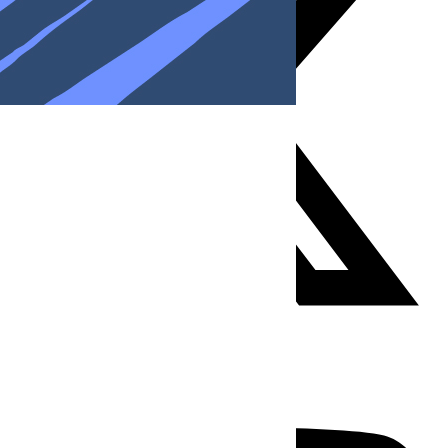
Youtube