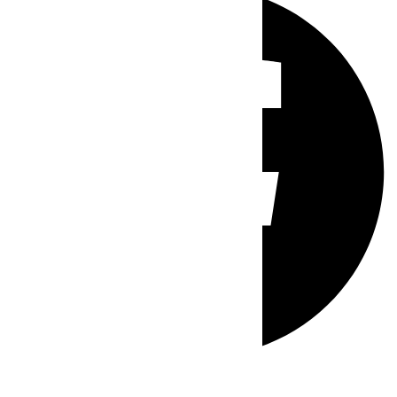
Whatsapp