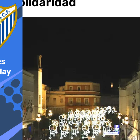
y solidaridad