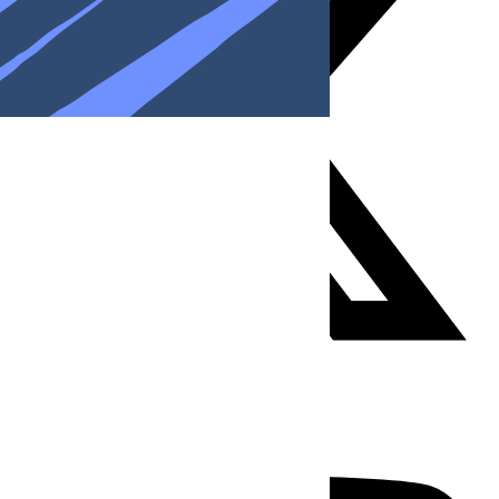
Youtube