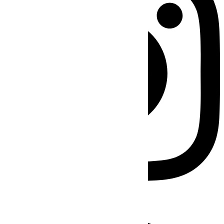
Facebook