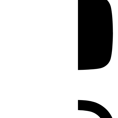
Instagram