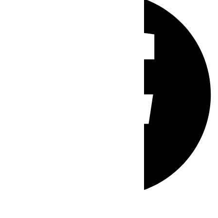
Whatsapp