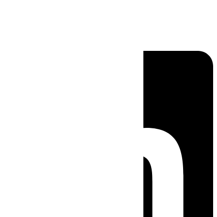
Linkedin