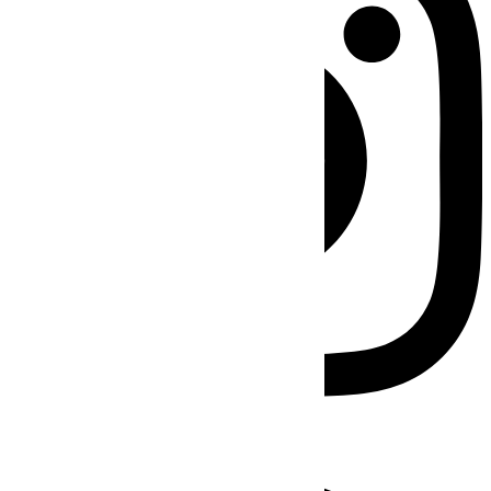
Facebook