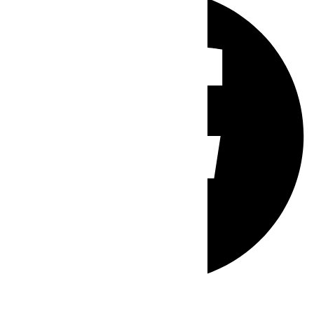
Whatsapp