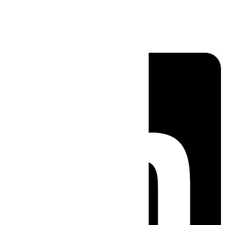
Linkedin