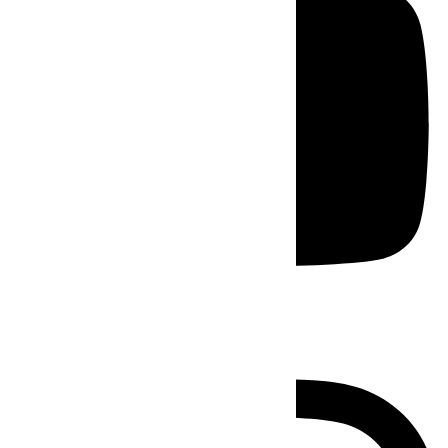
Instagram