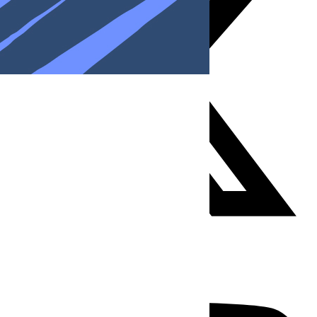
Youtube