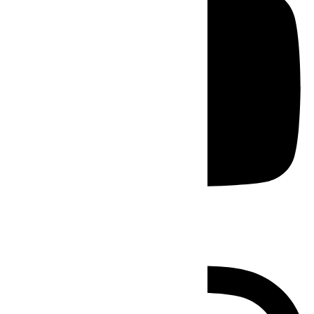
Instagram