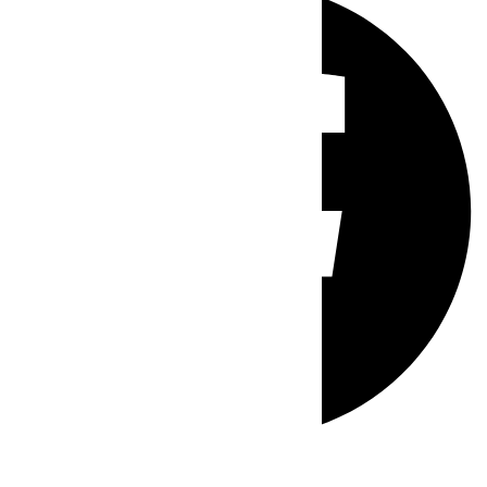
Whatsapp