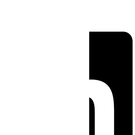
Linkedin