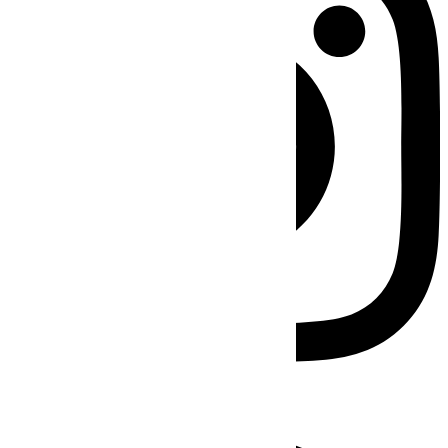
Facebook