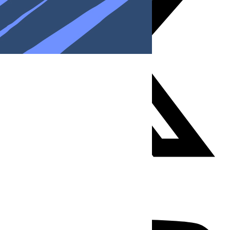
Youtube