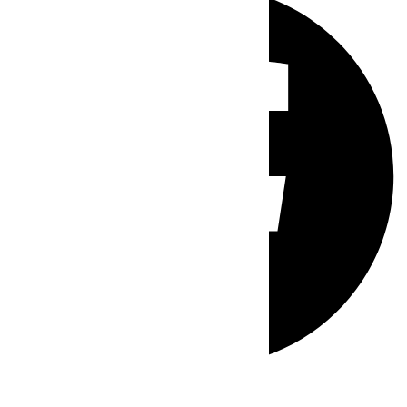
Whatsapp