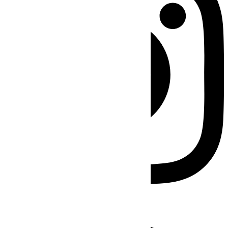
Facebook