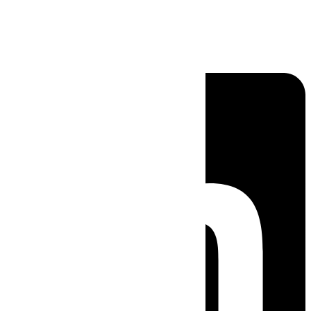
Linkedin