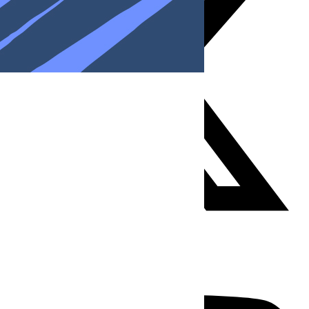
Youtube