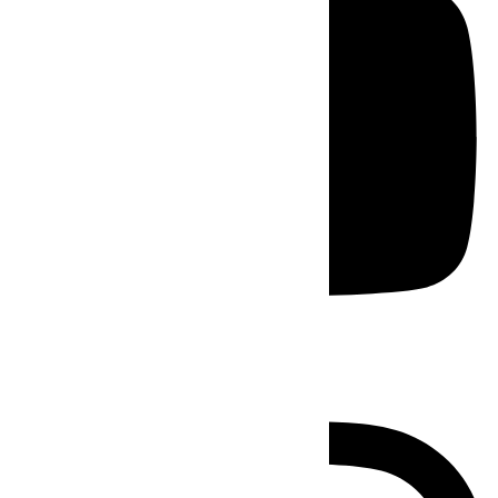
Instagram