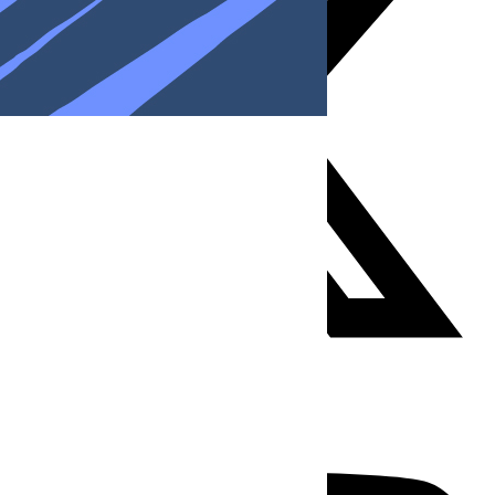
Youtube