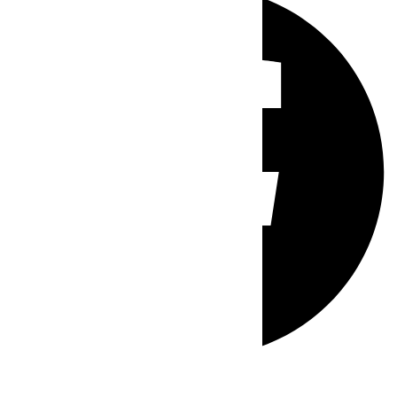
Whatsapp