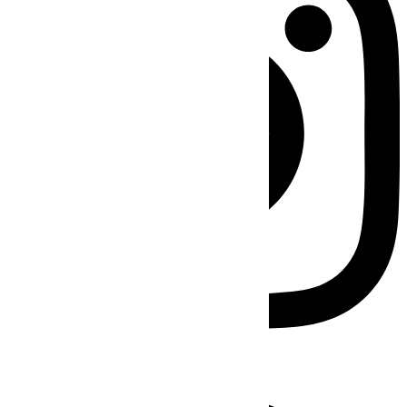
Facebook