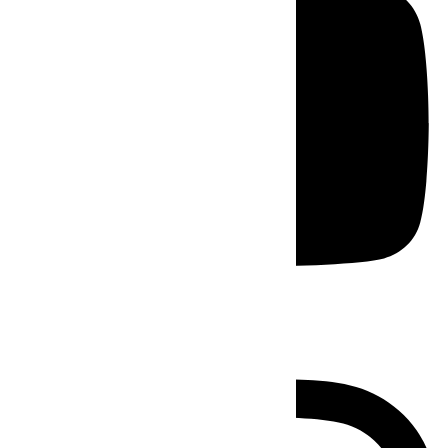
Instagram