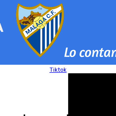
Tiktok