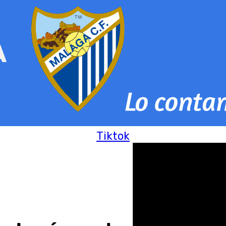
Tiktok