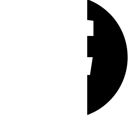
Whatsapp