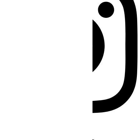
Facebook