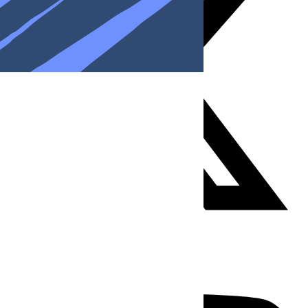
Youtube