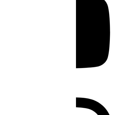
Instagram